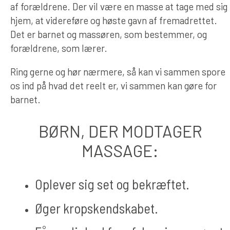
af forældrene. Der vil være en masse at tage med sig
hjem, at videreføre og høste gavn af fremadrettet.
Det er barnet og massøren, som bestemmer, og
forældrene, som lærer.
Ring gerne og hør nærmere, så kan vi sammen spore
os ind på hvad det reelt er, vi sammen kan gøre for
barnet.
BØRN, DER MODTAGER
MASSAGE:
Oplever sig set og bekræftet.
Øger kropskendskabet.