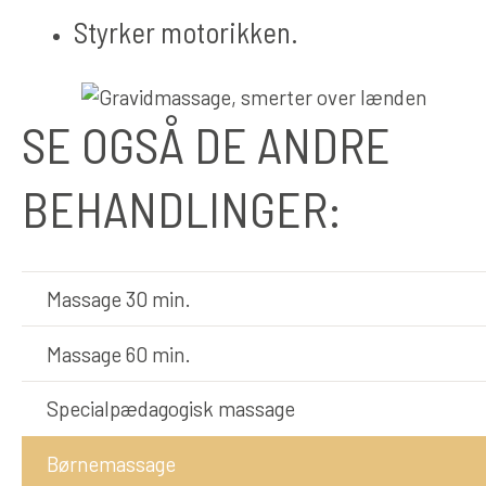
Styrker motorikken.
SE OGSÅ DE ANDRE
BEHANDLINGER:
Massage 30 min.
Massage 60 min.
Specialpædagogisk massage
Børnemassage