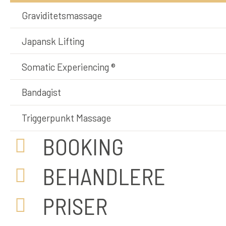
Graviditetsmassage
Japansk Lifting
Somatic Experiencing ®
Bandagist
Triggerpunkt Massage
BOOKING
BEHANDLERE
PRISER