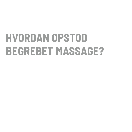
HVORDAN OPSTOD
BEGREBET MASSAGE?