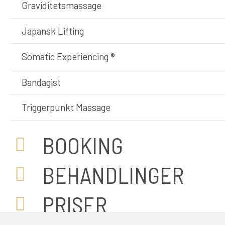
Graviditetsmassage
Japansk Lifting
Somatic Experiencing ®
Bandagist
Triggerpunkt Massage
BOOKING
BEHANDLINGER
PRISER