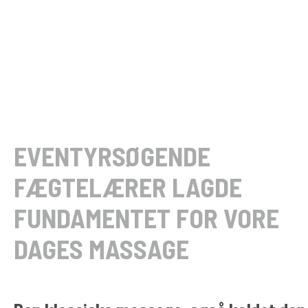
EVENTYRSØGENDE
FÆGTELÆRER LAGDE
FUNDAMENTET FOR VORE
DAGES MASSAGE