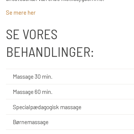
Se mere her
SE VORES
BEHANDLINGER:
Massage 30 min.
Massage 60 min.
Specialpædagogisk massage
Børnemassage