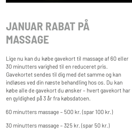
JANUAR RABAT PÅ
MASSAGE
Lige nu kan du købe gavekort til massage af 60 eller
30 minutters varighed til en reduceret pris.
Gavekortet sendes til dig med det samme og kan
indløses ved din næste behandling hos os. Du kan
købe alle de gavekort du ønsker – hvert gavekort har
en gyldighed på 3 år fra købsdatoen.
60 minutters massage – 500 kr. (spar 100 kr.)
30 minutters massage – 325 kr. (spar 50 kr.)