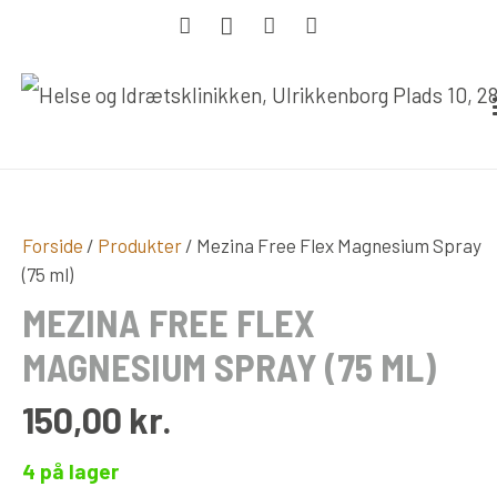
Forside
/
Produkter
/ Mezina Free Flex Magnesium Spray
(75 ml)
MEZINA FREE FLEX
MAGNESIUM SPRAY (75 ML)
150,00
kr.
4 på lager