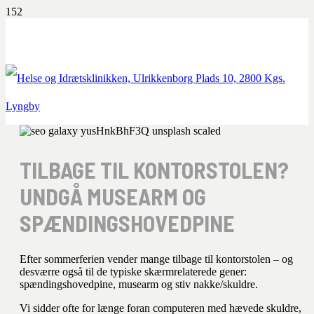
TILBAGE TIL KONTORSTOLEN?
UNDGÅ MUSEARM OG
SPÆNDINGSHOVEDPINE
Efter sommerferien vender mange tilbage til kontorstolen – og
desværre også til de typiske skærmrelaterede gener:
spændingshovedpine, musearm og stiv nakke/skuldre.
Vi sidder ofte for længe foran computeren med hævede skuldre,